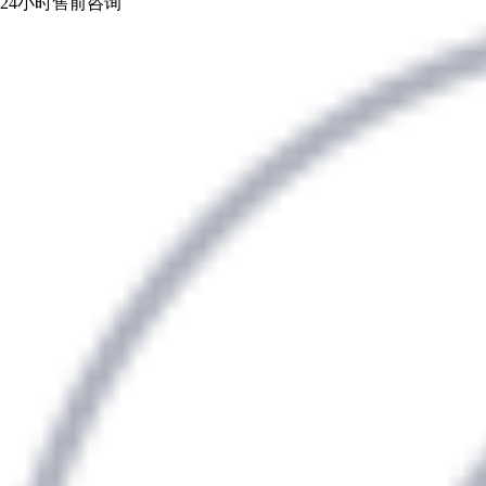
24小时售前咨询