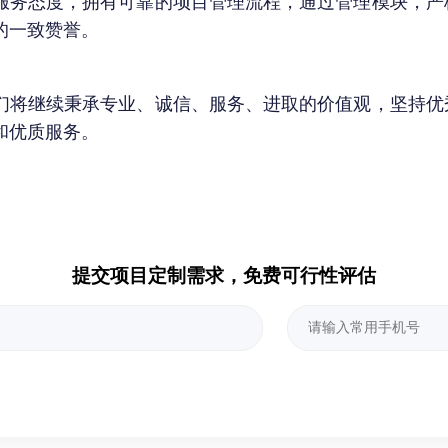
服务态度，拥有可靠的项目管理流程，通过管理模块，严
的一致赞誉。
继续秉承专业、诚信、服务、进取的价值观，坚持优
和优质服务。
提交项目定制需求，免费可行性评估