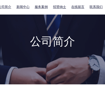
公司简介
新闻中心
服务案例
招贤纳士
在线留言
联系我们
公司简介