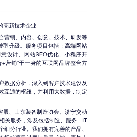
的高新技术企业。
合营销、内容、创意、技术、研发等
化转型升级。服务项目包括：高端网站
创意设计、网站
SEO
优化、小程序开
合
+
营销”于一身的互联网品牌整合方
户数据分析，深入到客户技术建设及
效互通的枢纽，并利用大数据，制定
控股、山东装备制造协会、济宁交动
相关服务，涉及包括制造、服务、
IT
个细分行业。我们拥有完善的产品、