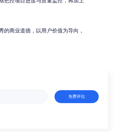
格把控项目进度与质量监控，再加上
秀的商业道德，以用户价值为导向，
免费评估