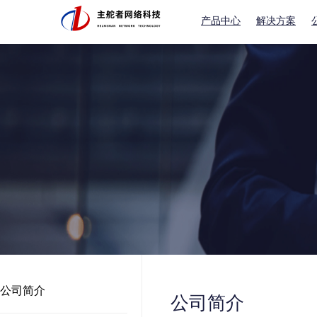
产品中心
解决方案
公司简介
公司简介