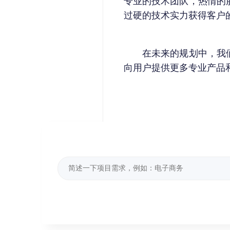
专业的技术团队，热情的
过硬的技术实力获得客户
在未来的规划中，我们将
向用户提供更多专业产品